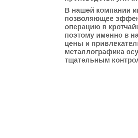
В нашей компании и
позволяющее эффек
операцию в кротчай
поэтому именно в н
цены и привлекател
металлографика
осу
тщательным контрол